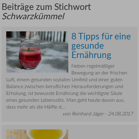
Beiträge zum Stichwort
Schwarzkümmel
8 Tipps für eine
gesunde
Ernährung
Neben regelmäßiger
Bewegung an der frischen
Luft, einem gesunden sozialen Umfeld und einer guten
Balance zwischen beruflichen Herausforderungen und
Erholung, ist bewusste Ernährung die wichtigste Säule
eines gesunden Lebensstils. Man geht heute davon aus,
dass mehr als die Hälfte d...
von Reinhard Jäger -
24.08.2017