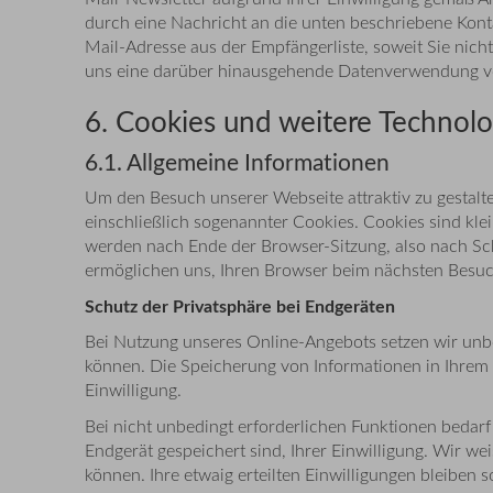
durch eine Nachricht an die unten beschriebene Kont
Mail-Adresse aus der Empfängerliste, soweit Sie nicht
uns eine darüber hinausgehende Datenverwendung vorbe
6. Cookies und weitere Technol
6.1. Allgemeine Informationen
Um den Besuch unserer Webseite attraktiv zu gestal
einschließlich sogenannter Cookies. Cookies sind kle
werden nach Ende der Browser-Sitzung, also nach Sch
ermöglichen uns, Ihren Browser beim nächsten Besuc
Schutz der Privatsphäre bei Endgeräten
Bei Nutzung unseres Online-Angebots setzen wir unb
können. Die Speicherung von Informationen in Ihrem E
Einwilligung.
Bei nicht unbedingt erforderlichen Funktionen bedarf 
Endgerät gespeichert sind, Ihrer Einwilligung. Wir wei
können. Ihre etwaig erteilten Einwilligungen bleiben 