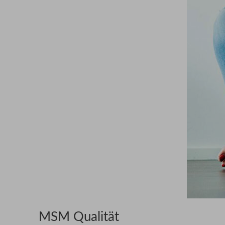
MSM Qualität