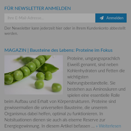
FÜR NEWSLETTER ANMELDEN
Anmelden
Der Newsletter kann jederzeit hier oder in Ihrem Kundenkonto abbestellt
werden.
MAGAZIN
|
Bausteine des Lebens: Proteine im Fokus
Proteine, umgangssprachlich
Eiweiß genannt, sind neben
Kohlenhydraten und Fetten die
wichtigsten
Nahrungsbestandteile. Sie
bestehen aus Aminosäuren und
spielen eine essentielle Rolle
beim Aufbau und Erhalt von Körperstrukturen. Proteine sind
gewissermaßen die universellen Bausteine, die unserem
Organismus dabei helfen, optimal zu funktionieren. In
Notsituationen dienen sie auch als eiserne Reserve zur
Energiegewinnung. In diesem Artikel befassen ...
» Weiterlesen