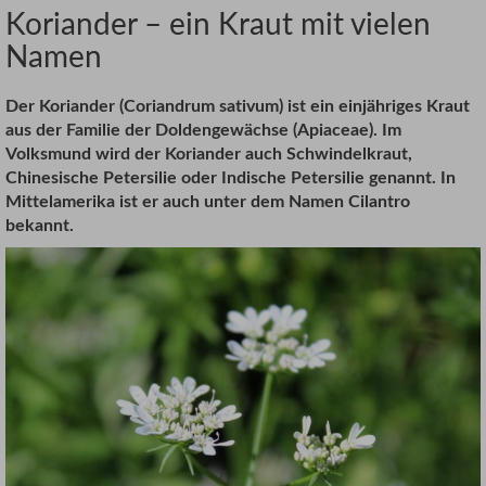
Koriander – ein Kraut mit vielen
Namen
Der Koriander (Coriandrum sativum) ist ein einjähriges Kraut
aus der Familie der Doldengewächse (Apiaceae).
Im
Volksmund wird der Koriander auch Schwindelkraut,
Chinesische Petersilie oder Indische Petersilie genannt. In
Mittelamerika ist er auch unter dem Namen Cilantro
bekannt.