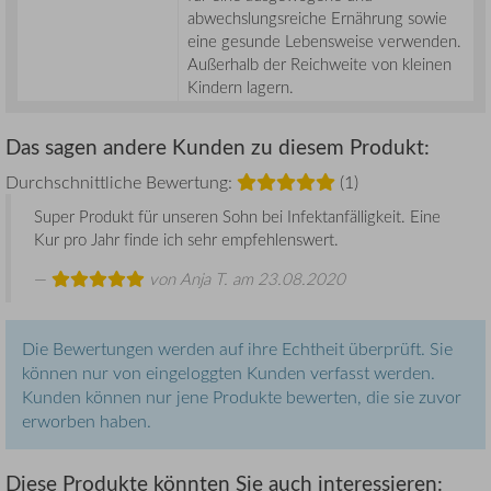
abwechslungsreiche Ernährung sowie
eine gesunde Lebensweise verwenden.
Außerhalb der Reichweite von kleinen
Kindern lagern.
Das sagen andere Kunden zu diesem Produkt:
Durchschnittliche Bewertung:
(1)
Super Produkt für unseren Sohn bei Infektanfälligkeit. Eine
Kur pro Jahr finde ich sehr empfehlenswert.
von
Anja T.
am 23.08.2020
Die Bewertungen werden auf ihre Echtheit überprüft. Sie
können nur von eingeloggten Kunden verfasst werden.
Kunden können nur jene Produkte bewerten, die sie zuvor
erworben haben.
Diese Produkte könnten Sie auch interessieren: