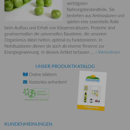
wichtigsten
Nahrungsbestandteile. Sie
bestehen aus Aminosäuren und
spielen eine essentielle Rolle
beim Aufbau und Erhalt von Körperstrukturen. Proteine sind
gewissermaßen die universellen Bausteine, die unserem
Organismus dabei helfen, optimal zu funktionieren. In
Notsituationen dienen sie auch als eiserne Reserve zur
Energiegewinnung. In diesem Artikel befassen ...
» Weiterlesen
UNSER PRODUKTKATALOG
Online
blättern
Kostenlos
anfordern!
KUNDENMEINUNGEN