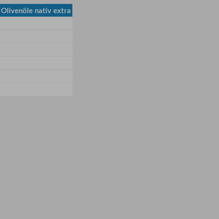
Olivenöle nativ extra