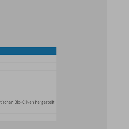
tischen Bio-Oliven hergestellt.