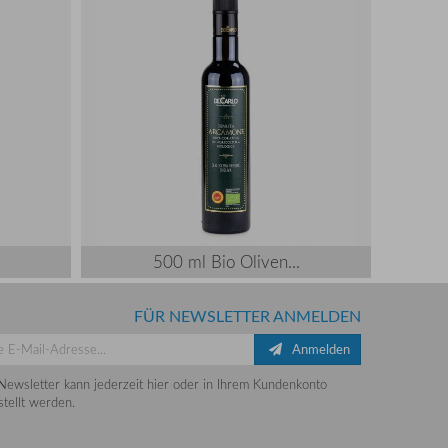
500 ml Bio Oliven...
FÜR NEWSLETTER ANMELDEN
Anmelden
Newsletter kann jederzeit hier oder in Ihrem Kundenkonto
tellt werden.