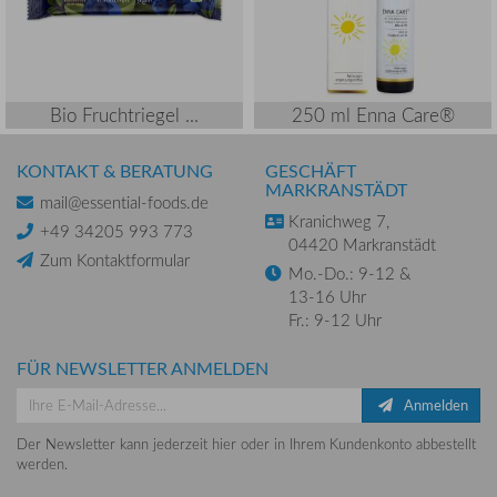
Bio Fruchtriegel ...
250 ml Enna Care®
KONTAKT & BERATUNG
GESCHÄFT
MARKRANSTÄDT
mail@essential-foods.de
Kranichweg 7,
+49 34205 993 773
04420 Markranstädt
Zum Kontaktformular
Mo.-Do.: 9-12 &
13-16 Uhr
Fr.: 9-12 Uhr
FÜR NEWSLETTER ANMELDEN
Anmelden
Der Newsletter kann jederzeit hier oder in Ihrem Kundenkonto abbestellt
werden.