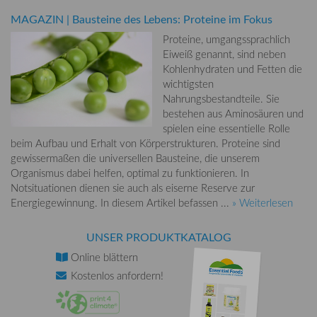
MAGAZIN
|
Bausteine des Lebens: Proteine im Fokus
Proteine, umgangssprachlich
Eiweiß genannt, sind neben
Kohlenhydraten und Fetten die
wichtigsten
Nahrungsbestandteile. Sie
bestehen aus Aminosäuren und
spielen eine essentielle Rolle
beim Aufbau und Erhalt von Körperstrukturen. Proteine sind
gewissermaßen die universellen Bausteine, die unserem
Organismus dabei helfen, optimal zu funktionieren. In
Notsituationen dienen sie auch als eiserne Reserve zur
Energiegewinnung. In diesem Artikel befassen ...
» Weiterlesen
UNSER PRODUKTKATALOG
Online
blättern
Kostenlos
anfordern!