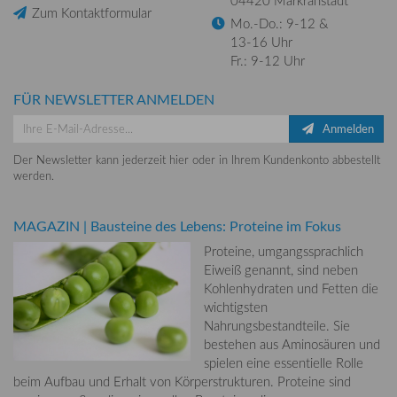
Zum Kontaktformular
Mo.-Do.: 9-12 &
13-16 Uhr
Fr.: 9-12 Uhr
FÜR NEWSLETTER ANMELDEN
Anmelden
Der Newsletter kann jederzeit hier oder in Ihrem Kundenkonto abbestellt
werden.
MAGAZIN
|
Bausteine des Lebens: Proteine im Fokus
Proteine, umgangssprachlich
Eiweiß genannt, sind neben
Kohlenhydraten und Fetten die
wichtigsten
Nahrungsbestandteile. Sie
bestehen aus Aminosäuren und
spielen eine essentielle Rolle
beim Aufbau und Erhalt von Körperstrukturen. Proteine sind