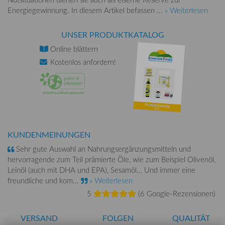
Energiegewinnung. In diesem Artikel befassen ...
» Weiterlesen
UNSER PRODUKTKATALOG
Online
blättern
Kostenlos
anfordern!
KUNDENMEINUNGEN
Sehr gute Auswahl an Nahrungsergänzungsmitteln und
hervorragende zum Teil prämierte Öle, wie zum Beispiel Olivenöl,
Leinöl (auch mit DHA und EPA), Sesamöl… Und immer eine
freundliche und kom...
» Weiterlesen
5
(
6 Google-Rezensionen
)
VERSAND
FOLGEN
QUALITÄT