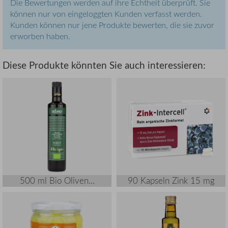
Die Bewertungen werden auf ihre Echtheit überprüft. Sie
können nur von eingeloggten Kunden verfasst werden.
Kunden können nur jene Produkte bewerten, die sie zuvor
erworben haben.
Diese Produkte könnten Sie auch interessieren:
500 ml Bio Oliven...
90 Kapseln Zink 15 mg