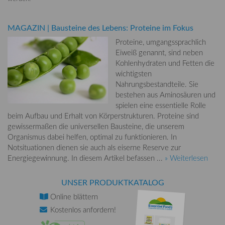
MAGAZIN
|
Bausteine des Lebens: Proteine im Fokus
Proteine, umgangssprachlich
Eiweiß genannt, sind neben
Kohlenhydraten und Fetten die
wichtigsten
Nahrungsbestandteile. Sie
bestehen aus Aminosäuren und
spielen eine essentielle Rolle
beim Aufbau und Erhalt von Körperstrukturen. Proteine sind
gewissermaßen die universellen Bausteine, die unserem
Organismus dabei helfen, optimal zu funktionieren. In
Notsituationen dienen sie auch als eiserne Reserve zur
Energiegewinnung. In diesem Artikel befassen ...
» Weiterlesen
UNSER PRODUKTKATALOG
Online
blättern
Kostenlos
anfordern!